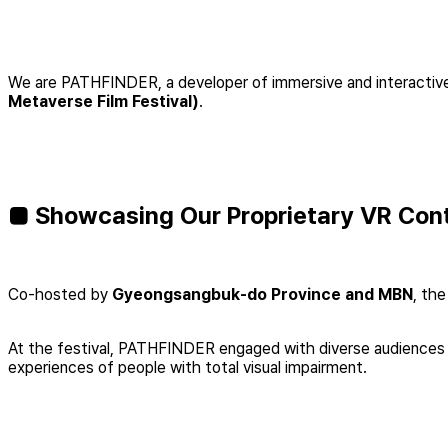
We are PATHFINDER, a developer of immersive and interactive 
Metaverse Film Festival)
.
■ Showcasing Our Proprietary VR Con
Co-hosted by
Gyeongsangbuk-do Province and MBN
, th
At the festival, PATHFINDER engaged with diverse audiences 
experiences of people with total visual impairment.