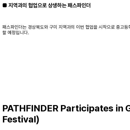
■ 지역과의 협업으로 상생하는 패스파인더
패스파인더는 경상북도와 구미 지역과의 이번 협업을 시작으로 중고등학생
할 예정입니다.
PATHFINDER Participates in 
Festival)