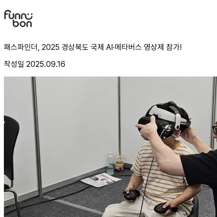
패스파인더, 2025 경상북도 국제 AI·메타버스 영상제 참가!
작성일
2025.09.16