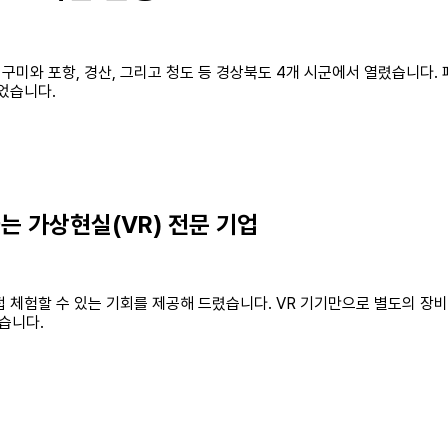
 구미와 포항, 경산, 그리고 청도 등 경상북도 4개 시군에서 열렸습니다
었습니다.
는 가상현실(VR) 전문 기업
체험할 수 있는 기회를 제공해 드렸습니다. VR 기기만으로 별도의 장비 없
습니다.