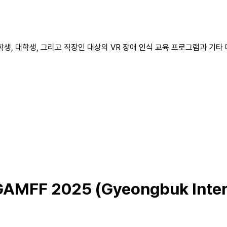
, 대학생, 그리고 직장인 대상의 VR 장애 인식 교육 프로그램과 기타 
GAMFF 2025 (Gyeongbuk Intern