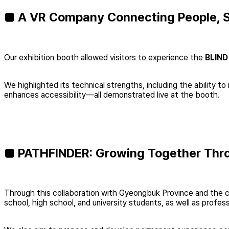
■ A VR Company Connecting People, Sp
Our exhibition booth allowed visitors to experience the
BLIND
We highlighted its technical strengths, including the ability 
enhances accessibility—all demonstrated live at the booth.
■ PATHFINDER: Growing Together Thro
Through this collaboration with Gyeongbuk Province and the ci
school, high school, and university students, as well as profess