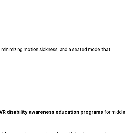
gn minimizing motion sickness, and a seated mode that
VR disability awareness education programs
for middle