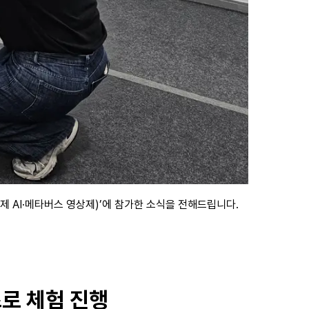
국제 AI·메타버스 영상제)’에 참가한 소식을 전해드립니다.
츠로 체험 진행