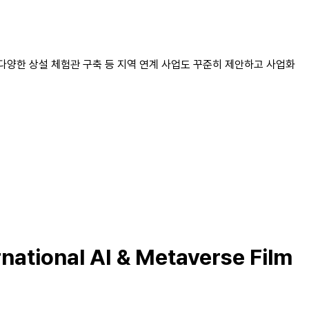
다양한 상설 체험관 구축 등 지역 연계 사업도 꾸준히 제안하고 사업화
ational AI & Metaverse Film