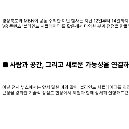
경상북도와 MBN이 공동 주최한 이번 행사는 지난 12일부터 14일까지
VR 콘텐츠 '블라인드 시뮬레이터'를 활용해서 다양한 분과 접점을 만들
■ 사람과 공간, 그리고 새로운 가능성을 연결하
이날 전시 부스에서는 앞서 말한 바와 같이, 블라인드 시뮬레이터를 직접 
근성을 강화한 기술적 장점도 현장에서 체험과 함께 상세히 설명해드렸