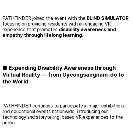
PATHFINDER joined the event with the
BLIND SIMULATOR
,
focusing on providing residents with an engaging VR
experience that promotes
disability awareness and
empathy through lifelong learning
.
■ Expanding Disability Awareness through
Virtual Reality — from Gyeongsangnam-do to
the World
PATHFINDER continues to participate in major exhibitions
and educational events nationwide, introducing our
technology and storytelling-based VR experiences to the
public.