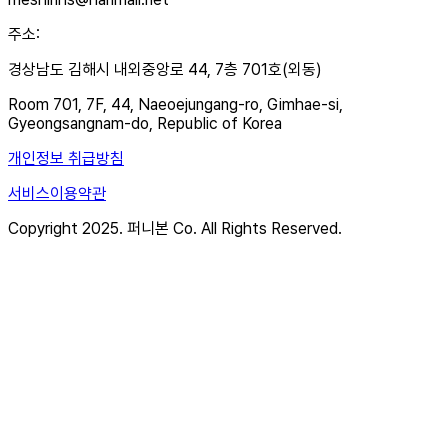
주소
:
경상남도 김해시 내외중앙로 44, 7층 701호(외동)
Room 701, 7F, 44, Naeoejungang-ro, Gimhae-si,
Gyeongsangnam-do, Republic of Korea
개인정보 취급방침
서비스이용약관
Copyright 2025. 퍼니본 Co. All Rights Reserved.