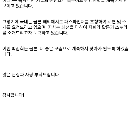
이터>는 독자적인 기술과 콘텐츠적 특수성으로 경쟁력을 계속해서 선
보이고 있습니다.
그렇기에 국내는 물론 해외에서도 패스파인더를 초청하여 시연 및 소
개를 요청드리고 있으며, 자사는 최선을 다하여 저희의 활동과 스토리
를 소개드리고자 노력하고 있습니다.
이번 박람회는 물론, 더 좋은 모습으로 계속해서 찾아가 뵙도록 하겠습
니다.
많은 관심과 사랑 부탁드립니다.
감사합니다!