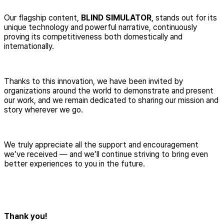
Our flagship content,
BLIND SIMULATOR
, stands out for its
unique technology and powerful narrative, continuously
proving its competitiveness both domestically and
internationally.
Thanks to this innovation, we have been invited by
organizations around the world to demonstrate and present
our work, and we remain dedicated to sharing our mission and
story wherever we go.
We truly appreciate all the support and encouragement
we’ve received — and we’ll continue striving to bring even
better experiences to you in the future.
Thank you!