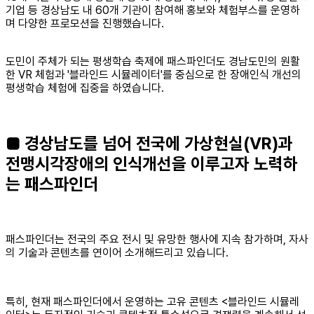
기업 등 경상남도 내 60개 기관이 참여해 홍보와 체험부스를 운영하
며 다양한 프로모션을 진행했습니다.
도민이 주체가 되는 평생학습 축제에 패스파인더도 경남도민의 원활
한 VR 체험과 '블라인드 시뮬레이터'를 중심으로 한 장애인식 개선의
평생학습 체험에 집중을 하였습니다.
■ 경상남도를 넘어 전국에 가상현실(VR)과
전맹시각장애의 인식개선을 이루고자 노력하
는 패스파인더
패스파인더는 전국의 주요 전시 및 유망한 행사에 지속 참가하며, 자사
의 기술과 콘텐츠를 연이어 소개해드리고 있습니다.
특히, 현재 패스파인더에서 운영하는 고유 콘텐츠 <블라인드 시뮬레