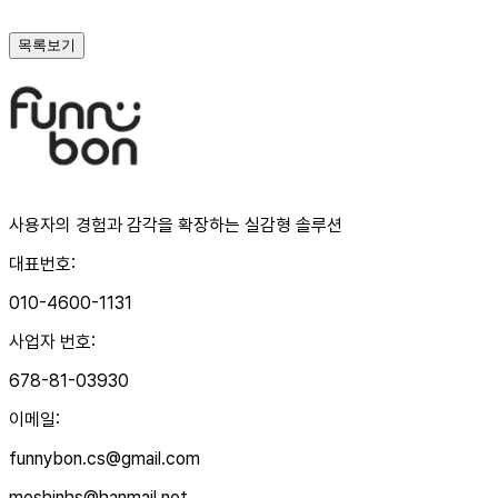
목록보기
사용자의 경험과 감각을 확장하는 실감형 솔루션
대표번호
:
010-4600-1131
사업자 번호
:
678-81-03930
이메일
:
funnybon.cs@gmail.com
meshinhs@hanmail.net