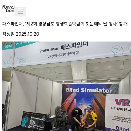
패스파인더, ‘제2회 경상남도 평생학습박람회 & 문해의 달 행사’ 참가!
작성일
2025.10.20