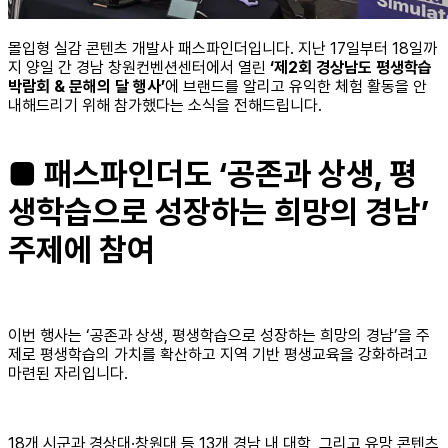
몰입형 실감 콘텐츠 개발사 패스파인더입니다. 지난 17일부터 18일까
지 양일 간 경남 창원컨벤션센터에서 열린
‘제2회 경상남도 평생학습
박람회 & 문해의 달 행사’
에 브랜드를 알리고 유익한 체험 활동을 안
내해드리기 위해 참가했다는 소식을 전해드립니다.
■ 패스파인더도 ‘공존과 상생, 평
생학습으로 성장하는 희망의 경남’
주제에 참여
이번 행사는 ‘공존과 상생, 평생학습으로 성장하는 희망의 경남’을 주
제로 평생학습의 가치를 확산하고 지역 기반 평생교육을 강화하려고
마련된 자리입니다.
18개 시군과 경상대·창원대 등 13개 경남 내 대학, 그리고 유망 콘텐츠